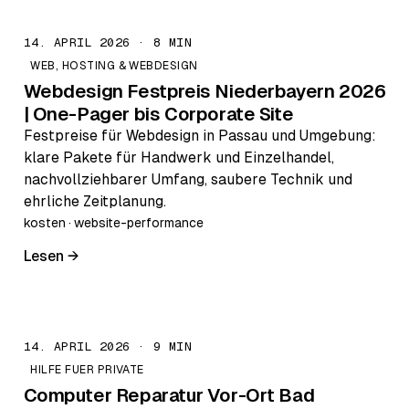
14. APRIL 2026 · 8 MIN
WEB, HOSTING & WEBDESIGN
Webdesign Festpreis Niederbayern 2026
| One-Pager bis Corporate Site
Festpreise für Webdesign in Passau und Umgebung:
klare Pakete für Handwerk und Einzelhandel,
nachvollziehbarer Umfang, saubere Technik und
ehrliche Zeitplanung.
kosten · website-performance
Lesen →
14. APRIL 2026 · 9 MIN
HILFE FUER PRIVATE
Computer Reparatur Vor-Ort Bad