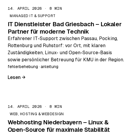
14. APRIL 2026 · 8 MIN
MANAGED IT & SUPPORT
IT Dienstleister Bad Griesbach – Lokaler
Partner für moderne Technik
Erfahrener IT-Support zwischen Passau, Pocking,
Rottenburg und Ruhstorf: vor Ort, mit klaren
Zuständigkeiten, Linux- und Open-Source-Basis
sowie persönlicher Betreuung für KMU in der Region.
fehlerbehebung · anleitung
Lesen →
14. APRIL 2026 · 8 MIN
WEB, HOSTING & WEBDESIGN
Webhosting Niederbayern – Linux &
Open-Source für maximale Stabilität