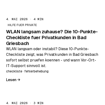
4. MAI 2026 · 4 MIN
HILFE FUER PRIVATE
WLAN langsam zuhause? Die 10-Punkte-
Checkliste fuer Privatkunden in Bad
Griesbach
WLAN langsam oder instabil? Diese 10-Punkte-
Checkliste zeigt, was Privatkunden in Bad Griesbach
sofort selbst pruefen koennen - und wann Vor-Ort-
IT-Support sinnvoll ist.
checkliste · fehlerbehebung
Lesen →
4. MAI 2026 · 3 MIN