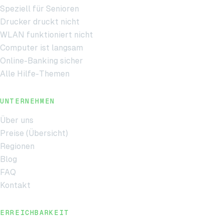
Speziell für Senioren
Drucker druckt nicht
WLAN funktioniert nicht
Computer ist langsam
Online-Banking sicher
Alle Hilfe-Themen
UNTERNEHMEN
Über uns
Preise (Übersicht)
Regionen
Blog
FAQ
Kontakt
ERREICHBARKEIT