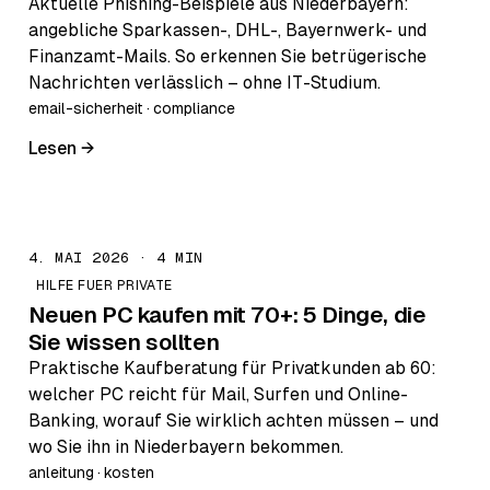
Aktuelle Phishing-Beispiele aus Niederbayern:
angebliche Sparkassen-, DHL-, Bayernwerk- und
Finanzamt-Mails. So erkennen Sie betrügerische
Nachrichten verlässlich – ohne IT-Studium.
email-sicherheit · compliance
Lesen →
4. MAI 2026 · 4 MIN
HILFE FUER PRIVATE
Neuen PC kaufen mit 70+: 5 Dinge, die
Sie wissen sollten
Praktische Kaufberatung für Privatkunden ab 60:
welcher PC reicht für Mail, Surfen und Online-
Banking, worauf Sie wirklich achten müssen – und
wo Sie ihn in Niederbayern bekommen.
anleitung · kosten