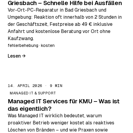
Griesbach – Schnelle Hilfe bei Ausfällen
Vor-Ort-PC-Reparatur in Bad Griesbach und
Umgebung: Reaktion oft innerhalb von 2 Stunden in
der Geschäftszeit, Festpreise ab 49 € inklusive
Anfahrt und kostenlose Beratung vor Ort ohne
Kaufzwang.
fehlerbehebung · kosten
Lesen →
14. APRIL 2026 · 9 MIN
MANAGED IT & SUPPORT
Managed IT Services für KMU – Was ist
das eigentlich?
Was Managed IT wirklich bedeutet, warum
proaktiver Betrieb weniger kostet als reaktives
Löschen von Bränden – und wie Praxen sowie