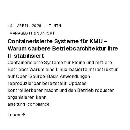
14. APRIL 2026 · 7 MIN
MANAGED IT & SUPPORT
Containerisierte Systeme für KMU –
Warum saubere Betriebsarchitektur Ihre
IT stabilisiert
Containerisierte Systeme für kleine und mittlere
Betriebe: Warum eine Linux-basierte Infrastruktur
auf Open-Source-Basis Anwendungen
reproduzierbar bereitstellt, Updates
kontrollierbarer macht und den Betrieb robuster
organisieren kann.
anleitung · compliance
Lesen →