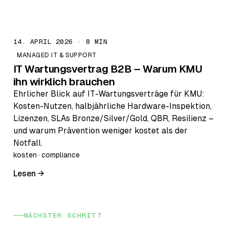
14. APRIL 2026 · 8 MIN
MANAGED IT & SUPPORT
IT Wartungsvertrag B2B – Warum KMU
ihn wirklich brauchen
Ehrlicher Blick auf IT-Wartungsverträge für KMU:
Kosten-Nutzen, halbjährliche Hardware-Inspektion,
Lizenzen, SLAs Bronze/Silver/Gold, QBR, Resilienz –
und warum Prävention weniger kostet als der
Notfall.
kosten · compliance
Lesen →
NÄCHSTER SCHRITT