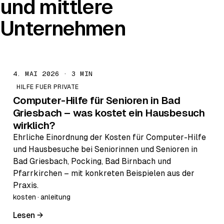
und mittlere
Unternehmen
4. MAI 2026 · 3 MIN
HILFE FUER PRIVATE
Computer-Hilfe für Senioren in Bad
Griesbach – was kostet ein Hausbesuch
wirklich?
Ehrliche Einordnung der Kosten für Computer-Hilfe
und Hausbesuche bei Seniorinnen und Senioren in
Bad Griesbach, Pocking, Bad Birnbach und
Pfarrkirchen – mit konkreten Beispielen aus der
Praxis.
kosten · anleitung
Lesen →