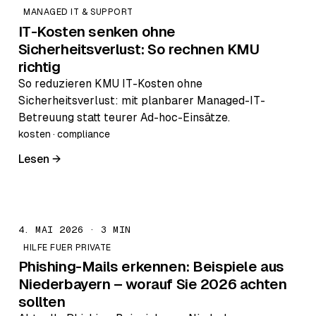
MANAGED IT & SUPPORT
IT-Kosten senken ohne
Sicherheitsverlust: So rechnen KMU
richtig
So reduzieren KMU IT-Kosten ohne
Sicherheitsverlust: mit planbarer Managed-IT-
Betreuung statt teurer Ad-hoc-Einsätze.
kosten · compliance
Lesen →
4. MAI 2026 · 3 MIN
HILFE FUER PRIVATE
Phishing-Mails erkennen: Beispiele aus
Niederbayern – worauf Sie 2026 achten
sollten