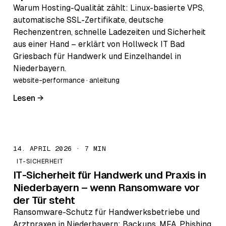
Warum Hosting-Qualität zählt: Linux-basierte VPS,
automatische SSL-Zertifikate, deutsche
Rechenzentren, schnelle Ladezeiten und Sicherheit
aus einer Hand – erklärt von Hollweck IT Bad
Griesbach für Handwerk und Einzelhandel in
Niederbayern.
website-performance · anleitung
Lesen →
14. APRIL 2026 · 7 MIN
IT-SICHERHEIT
IT-Sicherheit für Handwerk und Praxis in
Niederbayern – wenn Ransomware vor
der Tür steht
Ransomware-Schutz für Handwerksbetriebe und
Arztpraxen in Niederbayern: Backups, MFA, Phishing,