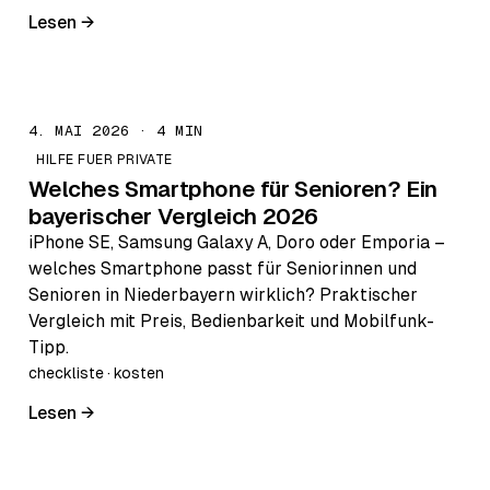
Lesen →
4. MAI 2026 · 4 MIN
HILFE FUER PRIVATE
Welches Smartphone für Senioren? Ein
bayerischer Vergleich 2026
iPhone SE, Samsung Galaxy A, Doro oder Emporia –
welches Smartphone passt für Seniorinnen und
Senioren in Niederbayern wirklich? Praktischer
Vergleich mit Preis, Bedienbarkeit und Mobilfunk-
Tipp.
checkliste · kosten
Lesen →