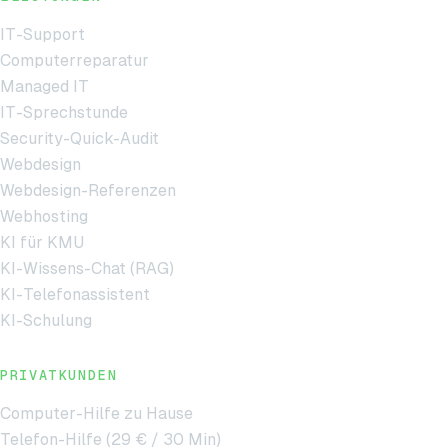
IT-Support
Computerreparatur
Managed IT
IT-Sprechstunde
Security-Quick-Audit
Webdesign
Webdesign-Referenzen
Webhosting
KI für KMU
KI-Wissens-Chat (RAG)
KI-Telefonassistent
KI-Schulung
PRIVATKUNDEN
Computer-Hilfe zu Hause
Telefon-Hilfe (29 € / 30 Min)