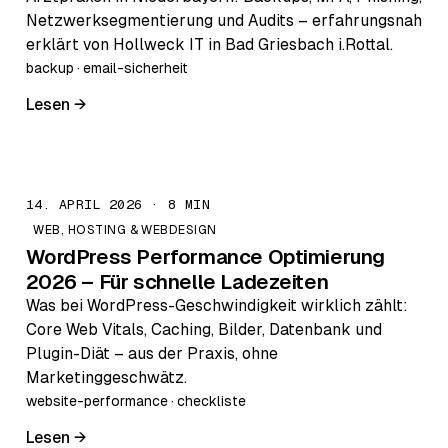
Netzwerksegmentierung und Audits – erfahrungsnah
erklärt von Hollweck IT in Bad Griesbach i.Rottal.
backup · email-sicherheit
Lesen →
14. APRIL 2026 · 8 MIN
WEB, HOSTING & WEBDESIGN
WordPress Performance Optimierung
2026 – Für schnelle Ladezeiten
Was bei WordPress-Geschwindigkeit wirklich zählt:
Core Web Vitals, Caching, Bilder, Datenbank und
Plugin-Diät – aus der Praxis, ohne
Marketinggeschwätz.
website-performance · checkliste
Lesen →