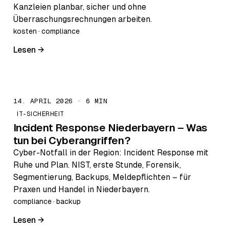
Kanzleien planbar, sicher und ohne
Überraschungsrechnungen arbeiten.
kosten · compliance
Lesen →
14. APRIL 2026 · 6 MIN
IT-SICHERHEIT
Incident Response Niederbayern – Was
tun bei Cyberangriffen?
Cyber-Notfall in der Region: Incident Response mit
Ruhe und Plan. NIST, erste Stunde, Forensik,
Segmentierung, Backups, Meldepflichten – für
Praxen und Handel in Niederbayern.
compliance · backup
Lesen →