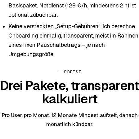
Basispaket. Notdienst (129 €/h, mindestens 2 h) ist
optional zubuchbar.
Keine versteckten „Setup-Gebühren”. Ich berechne
Onboarding einmalig, transparent, meist im Rahmen
eines fixen Pauschalbetrags – je nach
Umgebungsgröße.
PREISE
Drei Pakete, transparent
kalkuliert
Pro User, pro Monat. 12 Monate Mindestlaufzeit, danach
monatlich kündbar.