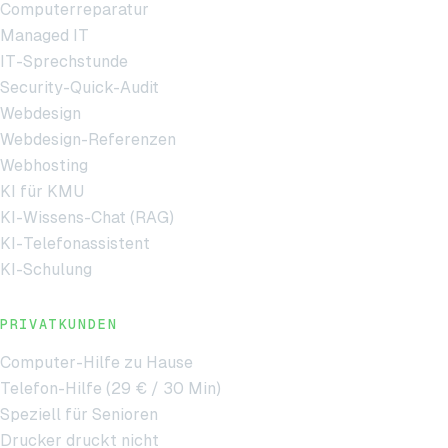
Computerreparatur
Managed IT
IT-Sprechstunde
Security-Quick-Audit
Webdesign
Webdesign-Referenzen
Webhosting
KI für KMU
KI-Wissens-Chat (RAG)
KI-Telefonassistent
KI-Schulung
PRIVATKUNDEN
Computer-Hilfe zu Hause
Telefon-Hilfe (29 € / 30 Min)
Speziell für Senioren
Drucker druckt nicht