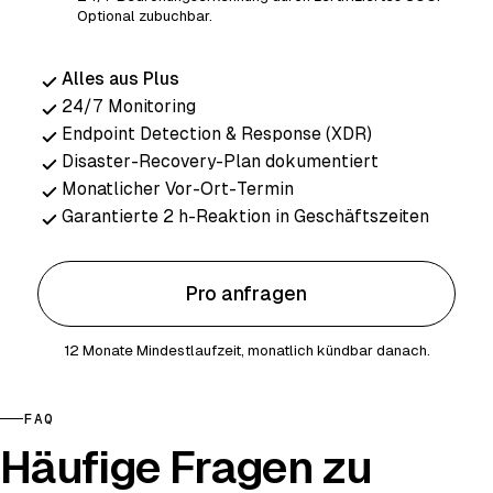
Optional zubuchbar.
Alles aus Plus
24/7 Monitoring
Endpoint Detection & Response (XDR)
Disaster-Recovery-Plan dokumentiert
Monatlicher Vor-Ort-Termin
Garantierte 2 h-Reaktion in Geschäftszeiten
Pro anfragen
12 Monate Mindestlaufzeit, monatlich kündbar danach.
FAQ
Häufige Fragen zu