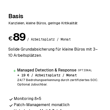
Basis
Kanzleien, kleine Büros, geringe Kritikalität
89
€
/ Arbeitsplatz / Monat
Solide Grundabsicherung für kleine Büros mit 3–
10 Arbeitsplätzen.
Managed Detection & Response
+
OPTIONAL
+ 19 € / Arbeitsplatz / Monat
24/7 Bedrohungserkennung durch zertifiziertes SOC.
Optional zubuchbar.
Monitoring 8×5
Patch-Management monatlich