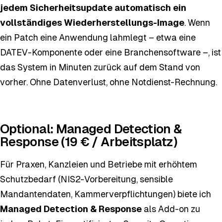
jedem Sicherheitsupdate automatisch ein
vollständiges Wiederherstellungs-Image
. Wenn
ein Patch eine Anwendung lahmlegt – etwa eine
DATEV-Komponente oder eine Branchensoftware –, ist
das System in Minuten zurück auf dem Stand von
vorher. Ohne Datenverlust, ohne Notdienst-Rechnung.
Optional: Managed Detection &
Response (19 € / Arbeitsplatz)
Für Praxen, Kanzleien und Betriebe mit erhöhtem
Schutzbedarf (NIS2-Vorbereitung, sensible
Mandantendaten, Kammerverpflichtungen) biete ich
Managed Detection & Response
als Add-on zu