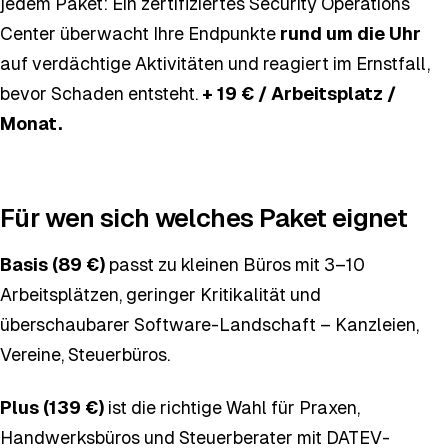
jedem Paket: Ein zertifiziertes Security Operations
Center überwacht Ihre Endpunkte
rund um die Uhr
auf verdächtige Aktivitäten und reagiert im Ernstfall,
bevor Schaden entsteht.
+ 19 € / Arbeitsplatz /
Monat.
Für wen sich welches Paket eignet
Basis (89 €)
passt zu kleinen Büros mit 3–10
Arbeitsplätzen, geringer Kritikalität und
überschaubarer Software-Landschaft – Kanzleien,
Vereine, Steuerbüros.
Plus (139 €)
ist die richtige Wahl für Praxen,
Handwerksbüros und Steuerberater mit DATEV-