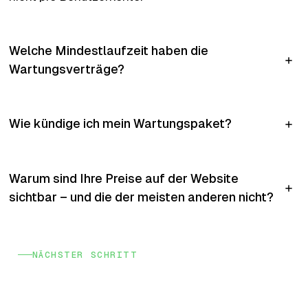
Welche Mindestlaufzeit haben die
Wartungsverträge?
Wie kündige ich mein Wartungspaket?
Warum sind Ihre Preise auf der Website
sichtbar – und die der meisten anderen nicht?
NÄCHSTER SCHRITT
Niemand kennt Ihr Anliegen
besser als Sie selbst.