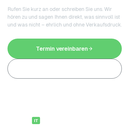
Rufen Sie kurz an oder schreiben Sie uns. Wir
hören zu und sagen Ihnen direkt, was sinnvoll ist
und was nicht – ehrlich und ohne Verkaufsdruck.
Termin vereinbaren
08542 8982191
hollweck
IT