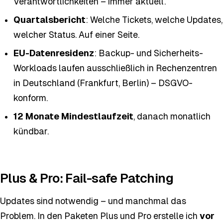
Verantwortlichkeiten – immer aktuell.
Quartalsbericht
: Welche Tickets, welche Updates,
welcher Status. Auf einer Seite.
EU-Datenresidenz
: Backup- und Sicherheits-
Workloads laufen ausschließlich in Rechenzentren
in Deutschland (Frankfurt, Berlin) – DSGVO-
konform.
12 Monate Mindestlaufzeit
, danach monatlich
kündbar.
Plus & Pro: Fail-safe Patching
Updates sind notwendig – und manchmal das
Problem. In den Paketen Plus und Pro erstelle ich
vor