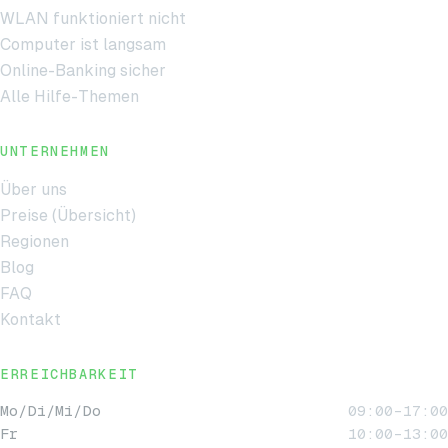
WLAN funktioniert nicht
Computer ist langsam
Online-Banking sicher
Alle Hilfe-Themen
UNTERNEHMEN
Über uns
Preise (Übersicht)
Regionen
Blog
FAQ
Kontakt
ERREICHBARKEIT
Mo/Di/Mi/Do
09:00–17:00
Fr
10:00–13:00