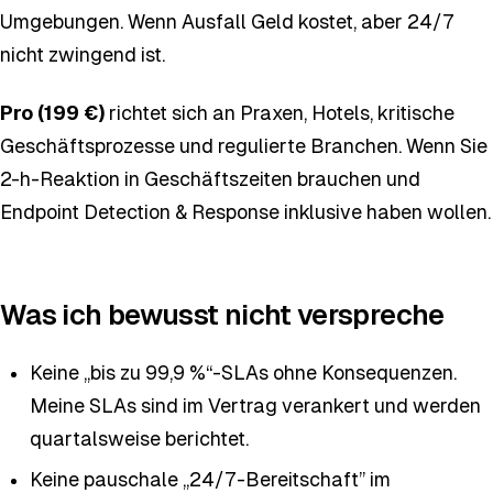
Umgebungen. Wenn Ausfall Geld kostet, aber 24/7
nicht zwingend ist.
Pro (199 €)
richtet sich an Praxen, Hotels, kritische
Geschäftsprozesse und regulierte Branchen. Wenn Sie
2-h-Reaktion in Geschäftszeiten brauchen und
Endpoint Detection & Response inklusive haben wollen.
Was ich bewusst nicht verspreche
Keine „bis zu 99,9 %“-SLAs ohne Konsequenzen.
Meine SLAs sind im Vertrag verankert und werden
quartalsweise berichtet.
Keine pauschale „24/7-Bereitschaft” im