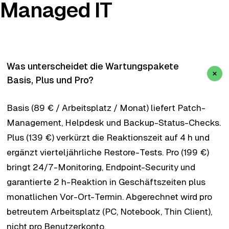
Managed IT
Was unterscheidet die Wartungspakete
Basis, Plus und Pro?
Basis (89 € / Arbeitsplatz / Monat) liefert Patch-
Management, Helpdesk und Backup-Status-Checks.
Plus (139 €) verkürzt die Reaktionszeit auf 4 h und
ergänzt vierteljährliche Restore-Tests. Pro (199 €)
bringt 24/7-Monitoring, Endpoint-Security und
garantierte 2 h-Reaktion in Geschäftszeiten plus
monatlichen Vor-Ort-Termin. Abgerechnet wird pro
betreutem Arbeitsplatz (PC, Notebook, Thin Client),
nicht pro Benutzerkonto.