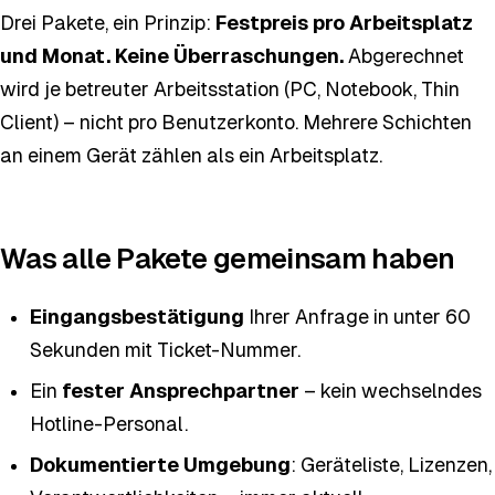
Drei Pakete, ein Prinzip:
Festpreis pro Arbeitsplatz
und Monat. Keine Überraschungen.
Abgerechnet
wird je betreuter Arbeitsstation (PC, Notebook, Thin
Client) – nicht pro Benutzerkonto. Mehrere Schichten
an einem Gerät zählen als ein Arbeitsplatz.
Was alle Pakete gemeinsam haben
Eingangsbestätigung
Ihrer Anfrage in unter 60
Sekunden mit Ticket-Nummer.
Ein
fester Ansprechpartner
– kein wechselndes
Hotline-Personal.
Dokumentierte Umgebung
: Geräteliste, Lizenzen,