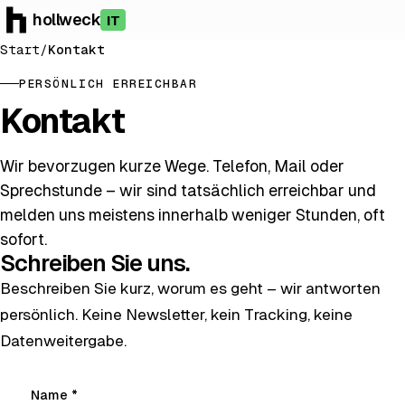
hollweck
IT
Start
/
Kontakt
PERSÖNLICH ERREICHBAR
Kontakt
Wir bevorzugen kurze Wege. Telefon, Mail oder
Sprechstunde – wir sind tatsächlich erreichbar und
melden uns meistens innerhalb weniger Stunden, oft
sofort.
Schreiben Sie uns.
Beschreiben Sie kurz, worum es geht – wir antworten
persönlich. Keine Newsletter, kein Tracking, keine
Datenweitergabe.
Name
*