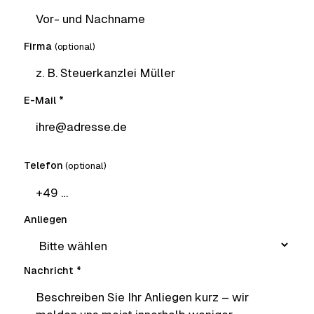
Firma
(optional)
E-Mail
*
Telefon
(optional)
Anliegen
Nachricht
*