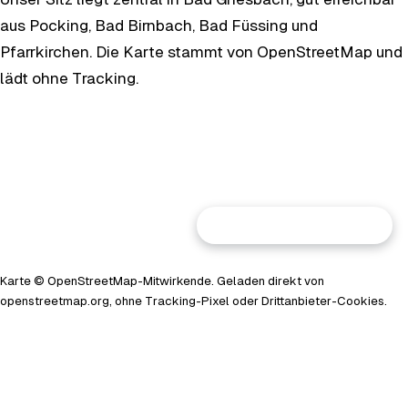
aus Pocking, Bad Birnbach, Bad Füssing und
Pfarrkirchen. Die Karte stammt von OpenStreetMap und
lädt ohne Tracking.
Größere Karte ansehen
Karte ©
OpenStreetMap
-Mitwirkende. Geladen direkt von
openstreetmap.org, ohne Tracking-Pixel oder Drittanbieter-Cookies.