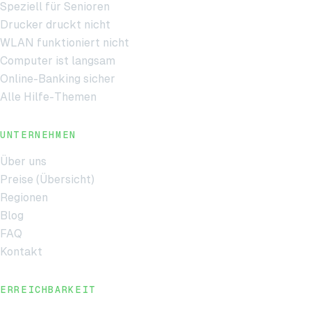
Speziell für Senioren
Drucker druckt nicht
WLAN funktioniert nicht
Computer ist langsam
Online-Banking sicher
Alle Hilfe-Themen
UNTERNEHMEN
Über uns
Preise (Übersicht)
Regionen
Blog
FAQ
Kontakt
ERREICHBARKEIT