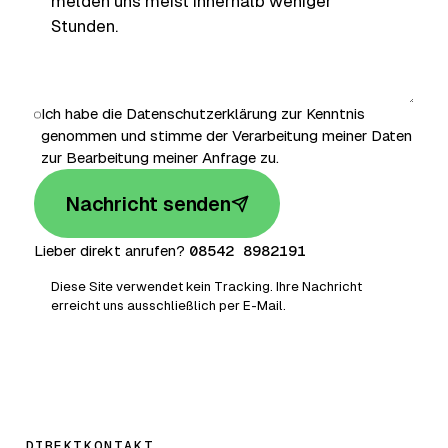
Ich habe die
Datenschutzerklärung
zur Kenntnis
genommen und stimme der Verarbeitung meiner Daten
zur Bearbeitung meiner Anfrage zu.
Nachricht senden
08542 8982191
Lieber direkt anrufen?
Diese Site verwendet kein Tracking. Ihre Nachricht
erreicht uns ausschließlich per E-Mail.
DIREKTKONTAKT