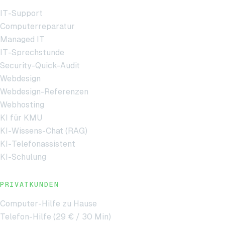
IT-Support
Computerreparatur
Managed IT
IT-Sprechstunde
Security-Quick-Audit
Webdesign
Webdesign-Referenzen
Webhosting
KI für KMU
KI-Wissens-Chat (RAG)
KI-Telefonassistent
KI-Schulung
PRIVATKUNDEN
Computer-Hilfe zu Hause
Telefon-Hilfe (29 € / 30 Min)