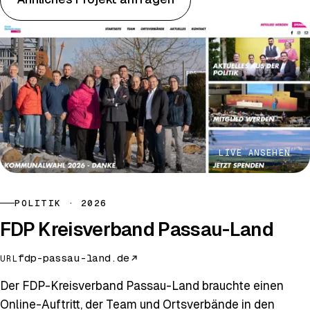
LIVE ANSEHEN
POLITIK · 2026
FDP Kreisverband Passau-Land
fdp-passau-land.de
URL
Der FDP-Kreisverband Passau-Land brauchte einen
Online-Auftritt, der Team und Ortsverbände in den