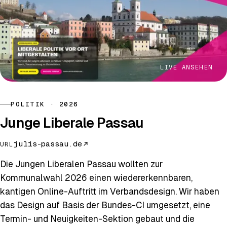
LIVE ANSEHEN
POLITIK · 2026
Junge Liberale Passau
julis-passau.de
URL
Die Jungen Liberalen Passau wollten zur
Kommunalwahl 2026 einen wiedererkennbaren,
kantigen Online-Auftritt im Verbandsdesign. Wir haben
das Design auf Basis der Bundes-CI umgesetzt, eine
Termin- und Neuigkeiten-Sektion gebaut und die