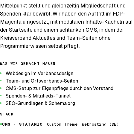
Mittelpunkt stellt und gleichzeitig Mitgliedschaft und
Spenden klar bewirbt. Wir haben den Auftritt im FDP-
Magenta umgesetzt, mit modularen Inhalts-Kacheln auf
der Startseite und einem schlanken CMS, in dem der
Kreisverband Aktuelles und Team-Seiten ohne
Programmierwissen selbst pflegt.
WAS WIR GEMACHT HABEN
Webdesign im Verbandsdesign
Team- und Ortsverbands-Seiten
CMS-Setup zur Eigenpflege durch den Vorstand
Spenden- & Mitglieds-Funnel
SEO-Grundlagen & Schema.org
STACK
CMS · STATAMIC
Custom Theme
Webhosting (DE)