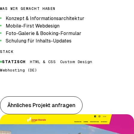
WAS WIR GEMACHT HABEN
Konzept & Informationsarchitektur
Mobile-First Webdesign
Foto-Galerie & Booking-Formular
Schulung für Inhalts-Updates
STACK
STATISCH
HTML & CSS
Custom Design
Webhosting (DE)
Website öffnen
Ähnliches Projekt anfragen