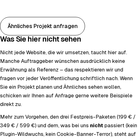
Website öffnen
Ähnliches Projekt anfragen
Was Sie hier nicht sehen
Nicht jede Website, die wir umsetzen, taucht hier auf.
Manche Auftrag­geber wünschen ausdrücklich keine
Erwähnung als Referenz – das respektieren wir und
fragen vor jeder Veröffentlichung schriftlich nach. Wenn
Sie ein Projekt planen und Ähnliches sehen wollen,
schicken wir Ihnen auf Anfrage gerne weitere Beispiele
direkt zu.
Mehr zum Vorgehen, den drei Festpreis-Paketen (199 € /
349 € / 599 €) und dem, was bei uns
nicht
passiert (kein
Plugin-Wildwuchs, kein Cookie-Banner-Terror), steht auf