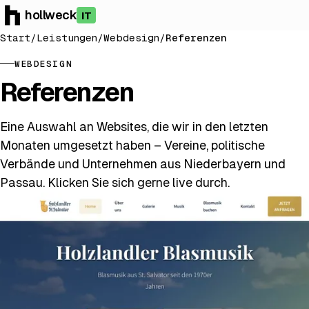
hollweck
IT
Start
/
Leistungen
/
Webdesign
/
Referenzen
WEBDESIGN
Referenzen
Eine Auswahl an Websites, die wir in den letzten
Monaten umgesetzt haben – Vereine, politische
Verbände und Unternehmen aus Niederbayern und
Passau. Klicken Sie sich gerne live durch.