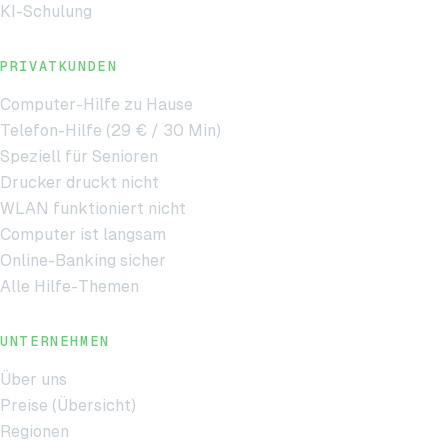
KI-Schulung
PRIVATKUNDEN
Computer-Hilfe zu Hause
Telefon-Hilfe (29 € / 30 Min)
Speziell für Senioren
Drucker druckt nicht
WLAN funktioniert nicht
Computer ist langsam
Online-Banking sicher
Alle Hilfe-Themen
UNTERNEHMEN
Über uns
Preise (Übersicht)
Regionen