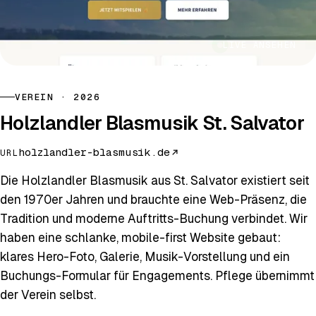
LIVE ANSEHEN
VEREIN · 2026
Holzlandler Blasmusik St. Salvator
holzlandler-blasmusik.de
URL
Die Holzlandler Blasmusik aus St. Salvator existiert seit
den 1970er Jahren und brauchte eine Web-Präsenz, die
Tradition und moderne Auftritts-Buchung verbindet. Wir
haben eine schlanke, mobile-first Website gebaut:
klares Hero-Foto, Galerie, Musik-Vorstellung und ein
Buchungs-Formular für Engagements. Pflege übernimmt
der Verein selbst.