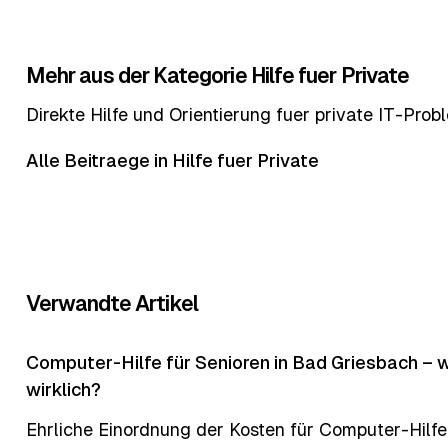
Mehr aus der Kategorie Hilfe fuer Private
Direkte Hilfe und Orientierung fuer private IT-Prob
Alle Beitraege in Hilfe fuer Private
Verwandte Artikel
Computer-Hilfe für Senioren in Bad Griesbach – 
wirklich?
Ehrliche Einordnung der Kosten für Computer-Hilf