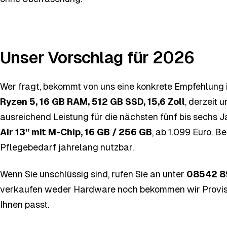
Unser Vorschlag für 2026
Wer fragt, bekommt von uns eine konkrete Empfehlung 
Ryzen 5, 16 GB RAM, 512 GB SSD, 15,6 Zoll
, derzeit 
ausreichend Leistung für die nächsten fünf bis sechs 
Air 13” mit M-Chip, 16 GB / 256 GB
, ab 1.099 Euro. B
Pflegebedarf jahrelang nutzbar.
Wenn Sie unschlüssig sind, rufen Sie an unter
08542 8
verkaufen weder Hardware noch bekommen wir Provisi
Ihnen passt.