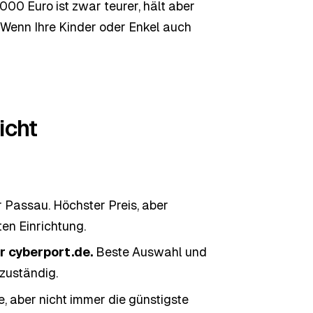
.000 Euro ist zwar teurer, hält aber
. Wenn Ihre Kinder oder Enkel auch
icht
r Passau. Höchster Preis, aber
ten Einrichtung.
r cyberport.de.
Beste Auswahl und
 zuständig.
e, aber nicht immer die günstigste