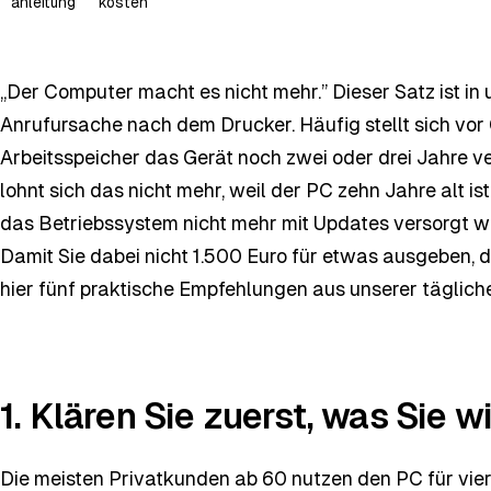
anleitung
kosten
„Der Computer macht es nicht mehr.” Dieser Satz ist in
Anrufursache nach dem Drucker. Häufig stellt sich vor
Arbeitsspeicher das Gerät noch zwei oder drei Jahre 
lohnt sich das nicht mehr, weil der PC zehn Jahre alt i
das Betriebssystem nicht mehr mit Updates versorgt wir
Damit Sie dabei nicht 1.500 Euro für etwas ausgeben, d
hier fünf praktische Empfehlungen aus unserer tägliche
1. Klären Sie zuerst, was Sie w
Die meisten Privatkunden ab 60 nutzen den PC für vier