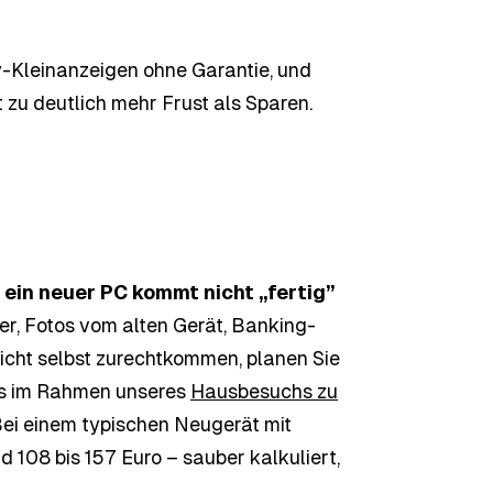
-Kleinanzeigen ohne Garantie, und
zu deutlich mehr Frust als Sparen.
:
ein neuer PC kommt nicht „fertig”
er, Fotos vom alten Gerät, Banking-
 nicht selbst zurechtkommen, planen Sie
as im Rahmen unseres
Hausbesuchs zu
 Bei einem typischen Neugerät mit
108 bis 157 Euro – sauber kalkuliert,