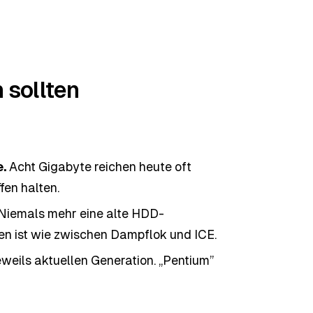
 sollten
.
Acht Gigabyte reichen heute oft
en halten.
Niemals mehr eine alte HDD-
en ist wie zwischen Dampflok und ICE.
eweils aktuellen Generation. „Pentium”