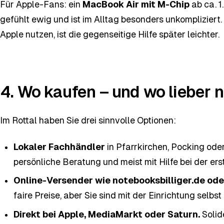
Für Apple-Fans: ein
MacBook Air mit M-Chip
ab ca. 1
gefühlt ewig und ist im Alltag besonders unkompliziert
Apple nutzen, ist die gegenseitige Hilfe später leichter.
4. Wo kaufen – und wo lieber n
Im Rottal haben Sie drei sinnvolle Optionen:
Lokaler Fachhändler
in Pfarrkirchen, Pocking ode
persönliche Beratung und meist mit Hilfe bei der ers
Online-Versender wie notebooksbilliger.de ode
faire Preise, aber Sie sind mit der Einrichtung selbst
Direkt bei Apple, MediaMarkt oder Saturn.
Solid