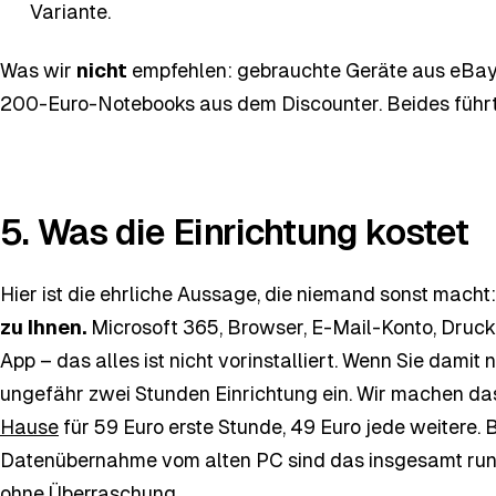
Variante.
Was wir
nicht
empfehlen: gebrauchte Geräte aus eBay
200-Euro-Notebooks aus dem Discounter. Beides führt 
5. Was die Einrichtung kostet
Hier ist die ehrliche Aussage, die niemand sonst macht
zu Ihnen.
Microsoft 365, Browser, E-Mail-Konto, Druck
App – das alles ist nicht vorinstalliert. Wenn Sie damit
ungefähr zwei Stunden Einrichtung ein. Wir machen d
Hause
für 59 Euro erste Stunde, 49 Euro jede weitere.
Datenübernahme vom alten PC sind das insgesamt rund 
ohne Überraschung.